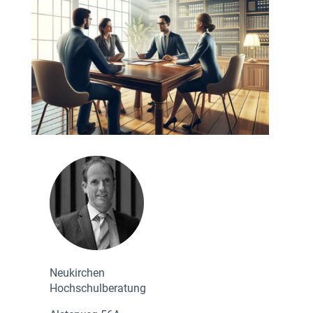
Neukirchen
Hochschulberatung