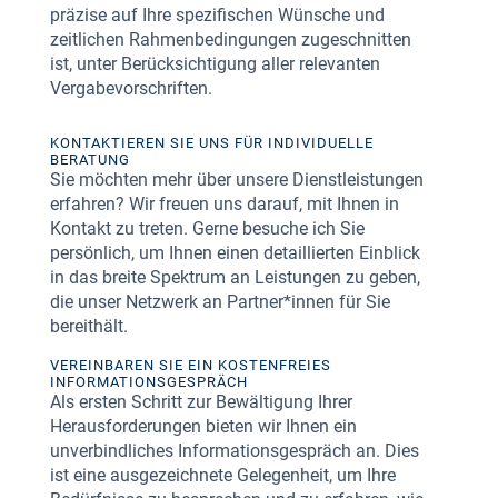
präzise auf Ihre spezifischen Wünsche und
zeitlichen Rahmenbedingungen zugeschnitten
ist, unter Berücksichtigung aller relevanten
Vergabevorschriften.
KONTAKTIEREN SIE UNS FÜR INDIVIDUELLE
BERATUNG
Sie möchten mehr über unsere Dienstleistungen
erfahren? Wir freuen uns darauf, mit Ihnen in
Kontakt zu treten. Gerne besuche ich Sie
persönlich, um Ihnen einen detaillierten Einblick
in das breite Spektrum an Leistungen zu geben,
die unser Netzwerk an Partner*innen für Sie
bereithält.
VEREINBAREN SIE EIN KOSTENFREIES
INFORMATIONSGESPRÄCH
Als ersten Schritt zur Bewältigung Ihrer
Herausforderungen bieten wir Ihnen ein
unverbindliches Informationsgespräch an. Dies
ist eine ausgezeichnete Gelegenheit, um Ihre