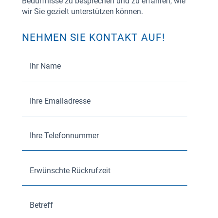
Bedürfnisse zu besprechen und zu erfahren, wie
wir Sie gezielt unterstützen können.
NEHMEN SIE KONTAKT AUF!