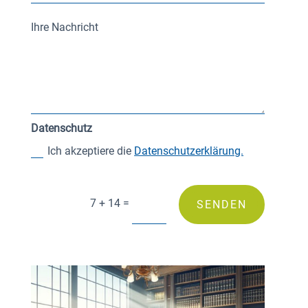
Datenschutz
Ich akzeptiere die
Datenschutzerklärung.
=
7 + 14
SENDEN